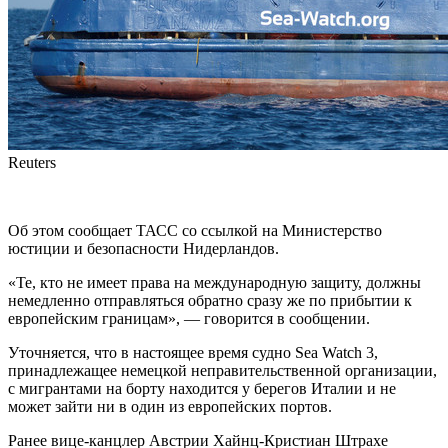
Reuters
Об этом сообщает ТАСС со ссылкой на Министерство
юстиции и безопасности Нидерландов.
«Те, кто не имеет права на международную защиту, должны
немедленно отправляться обратно сразу же по прибытии к
европейским границам», — говорится в сообщении.
Уточняется, что в настоящее время судно Sea Watch 3,
принадлежащее немецкой неправительственной организации,
с мигрантами на борту находится у берегов Италии и не
может зайти ни в один из европейских портов.
Ранее вице-канцлер Австрии Хайнц-Кристиан Штрахе