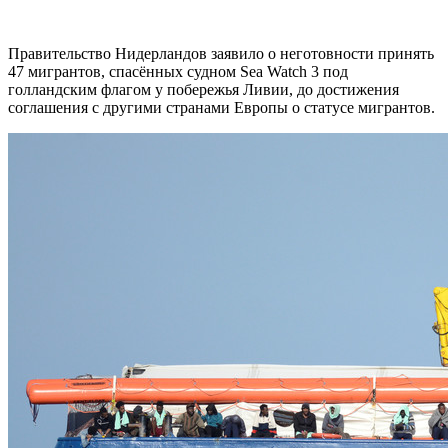
Правительство Нидерландов заявило о неготовности принять
47 мигрантов, спасённых судном Sea Watch 3 под
голландским флагом у побережья Ливии, до достижения
соглашения с другими странами Европы о статусе мигрантов.