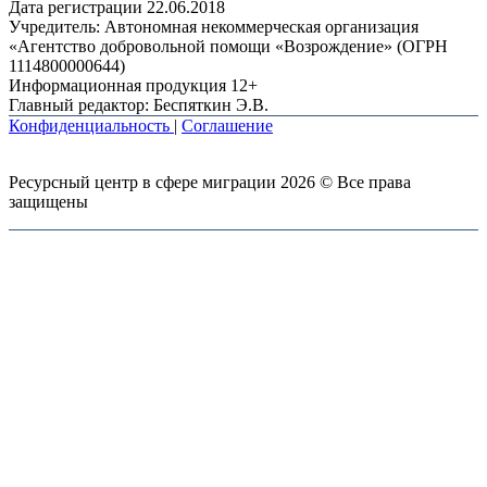
Дата регистрации 22.06.2018
Учредитель: Автономная некоммерческая организация
«Агентство добровольной помощи «Возрождение» (ОГРН
1114800000644)
Информационная продукция 12+
Главный редактор: Беспяткин Э.В.
Конфиденциальность
|
Соглашение
Ресурсный центр в сфере миграции 2026 © Все права
защищены