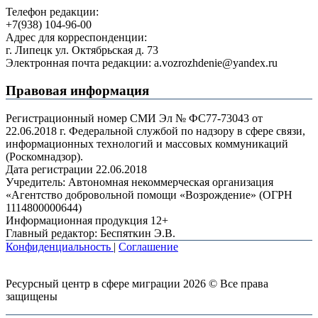
Телефон редакции:
+7(938) 104-96-00
Адрес для корреспонденции:
г. Липецк ул. Октябрьская д. 73
Электронная почта редакции: a.vozrozhdenie@yandex.ru
Правовая информация
Регистрационный номер СМИ Эл № ФС77-73043 от
22.06.2018 г. Федеральной службой по надзору в сфере связи,
информационных технологий и массовых коммуникаций
(Роскомнадзор).
Дата регистрации 22.06.2018
Учредитель: Автономная некоммерческая организация
«Агентство добровольной помощи «Возрождение» (ОГРН
1114800000644)
Информационная продукция 12+
Главный редактор: Беспяткин Э.В.
Конфиденциальность
|
Соглашение
Ресурсный центр в сфере миграции 2026 © Все права
защищены