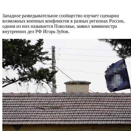
Западное разведывательное сообщество изучает сценарии
возможных военных конфликтов в разных регионах России,
одним из них называется Поволжье, заявил замминистра
внутренних дел РФ Игорь Зубов.