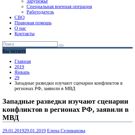
Зарубежье
Специальная военная операция
Работодатель
СВО
Правовая помощь
О нас
Контакты
Вы читаете
Главная
2019
Январь
29
Западные разведки изучают сценарии конфликтов в
регионах РФ, заявили в МВД
Западные разведки изучают сценарии
конфликтов в регионах РФ, заявили в
МВД
29.01.2019
29.01.2019
Елена Селиванова