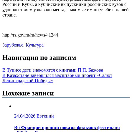
России и Кубы, а кубинские выпускники российских вузов с
удовольствием узнавали места, знакомые им по учебе в нашей
стране.
http://rs.gov.ru/ru/news/41244
Зарубежье
,
Культура
Навигация по записям
В Тунисе дети знакомятся с книгами П.П. Бажова
В Казахстане завершился масштабный проект «Салют
Ленинградской Победы»
Похожие записи
24.04.2026
Евгений
Во Франции прошли показы фильмов фестиваля