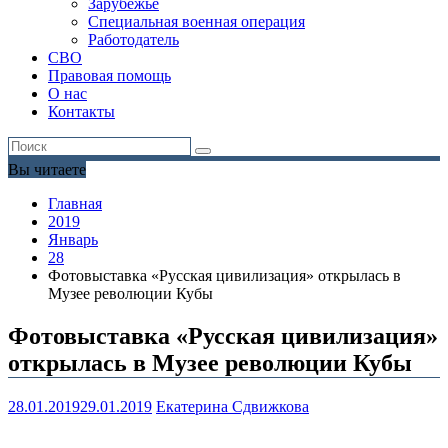
Зарубежье
Специальная военная операция
Работодатель
СВО
Правовая помощь
О нас
Контакты
Вы читаете
Главная
2019
Январь
28
Фотовыставка «Русская цивилизация» открылась в
Музее революции Кубы
Фотовыставка «Русская цивилизация»
открылась в Музее революции Кубы
28.01.2019
29.01.2019
Екатерина Сдвижкова