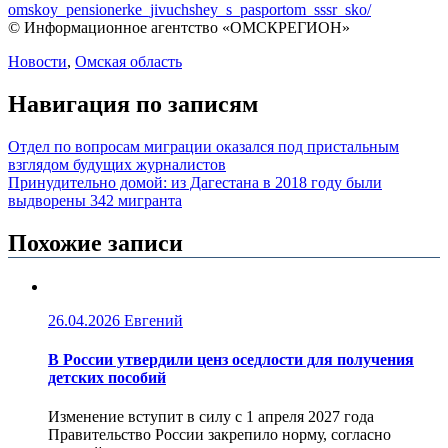
omskoy_pensionerke_jivuchshey_s_pasportom_sssr_sko/
© Информационное агентство «ОМСКРЕГИОН»
Новости
,
Омская область
Навигация по записям
Отдел по вопросам миграции оказался под пристальным
взглядом будущих журналистов
Принудительно домой: из Дагестана в 2018 году были
выдворены 342 мигранта
Похожие записи
26.04.2026
Евгений
В России утвердили ценз оседлости для получения
детских пособий
Изменение вступит в силу с 1 апреля 2027 года
Правительство России закрепило норму, согласно