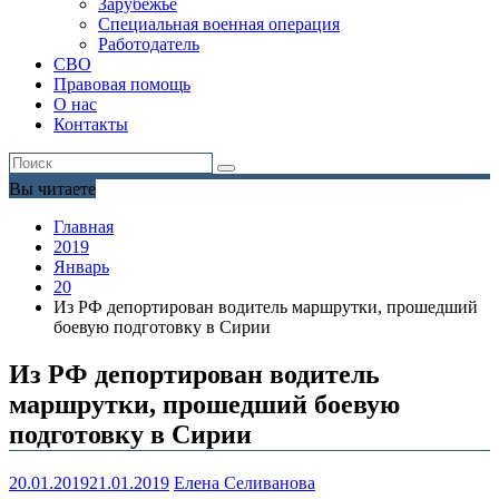
Зарубежье
Специальная военная операция
Работодатель
СВО
Правовая помощь
О нас
Контакты
Вы читаете
Главная
2019
Январь
20
Из РФ депортирован водитель маршрутки, прошедший
боевую подготовку в Сирии
Из РФ депортирован водитель
маршрутки, прошедший боевую
подготовку в Сирии
20.01.2019
21.01.2019
Елена Селиванова