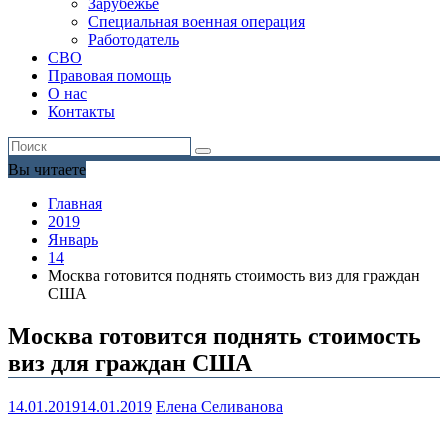
Зарубежье
Специальная военная операция
Работодатель
СВО
Правовая помощь
О нас
Контакты
Вы читаете
Главная
2019
Январь
14
Москва готовится поднять стоимость виз для граждан
США
Москва готовится поднять стоимость
виз для граждан США
14.01.2019
14.01.2019
Елена Селиванова