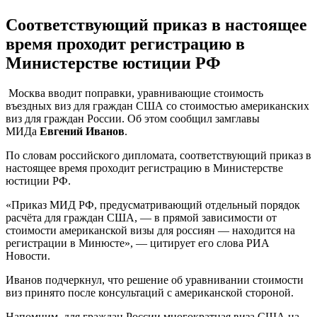
Соответствующий приказ в настоящее
время проходит регистрацию в
Министерстве юстиции РФ
Москва вводит поправки, уравнивающие стоимость
въездных виз для граждан США со стоимостью американских
виз для граждан России. Об этом сообщил замглавы
МИДа
Евгений Иванов
.
По словам российского дипломата, соответствующий приказ в
настоящее время проходит регистрацию в Министерстве
юстиции РФ.
«Приказ МИД РФ, предусматривающий отдельный порядок
расчёта для граждан США, — в прямой зависимости от
стоимости американской визы для россиян — находится на
регистрации в Минюсте», — цитирует его слова РИА
Новости.
Иванов подчеркнул, что решение об уравнивании стоимости
виз принято после консультаций с американской стороной.
Напомним, для граждан России многократная виза США на