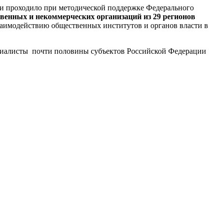
и проходило при методической поддержке Федерального
венных и некоммерческих организаций из 29 регионов
аимодействию общественных институтов и органов власти в
пециалисты почти половины субъектов Российской Федерации