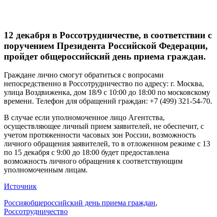
12 декабря в Россотрудничестве, в соответствии с
поручением Президента Российской Федерации,
пройдет общероссийский день приема граждан.
Граждане лично смогут обратиться с вопросами
непосредственно в Россотрудничество по адресу: г. Москва,
улица Воздвиженка, дом 18/9 с 10:00 до 18:00 по московскому
времени. Телефон для обращений граждан: +7 (499) 321-54-70.
В случае если уполномоченное лицо Агентства,
осуществляющее личный прием заявителей, не обеспечит, с
учетом протяженности часовых зон России, возможность
личного обращения заявителей, то в отложенном режиме с 13
по 15 декабря с 9:00 до 18:00 будет предоставлена
возможность личного обращения к соответствующим
уполномоченным лицам.
Источник
Россия
общероссийский день приема граждан
,
Россотрудничество