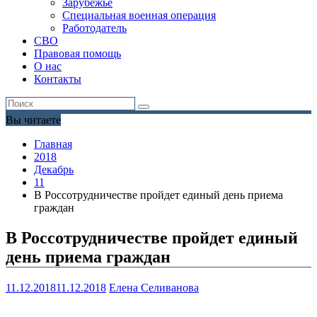
Зарубежье
Специальная военная операция
Работодатель
СВО
Правовая помощь
О нас
Контакты
Вы читаете
Главная
2018
Декабрь
11
В Россотрудничестве пройдет единый день приема
граждан
В Россотрудничестве пройдет единый
день приема граждан
11.12.2018
11.12.2018
Елена Селиванова