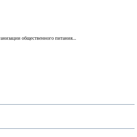
анизации общественного питания...