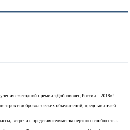
ручения ежегодной премии «Доброволец России – 2018»!
центров и добровольческих объединений, представителей
ссы, встречи с представителями экспертного сообщества.