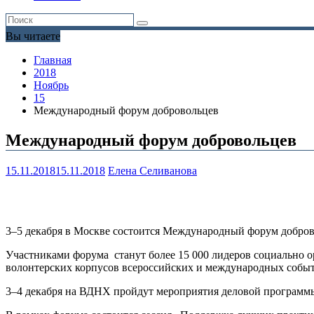
Вы читаете
Главная
2018
Ноябрь
15
Международный форум добровольцев
Международный форум добровольцев
15.11.2018
15.11.2018
Елена Селиванова
3–5 декабря в Москве состоится Международный форум добров
Участниками форума станут более 15 000 лидеров социально 
волонтерских корпусов всероссийских и международных событи
3–4 декабря на ВДНХ пройдут мероприятия деловой программы 