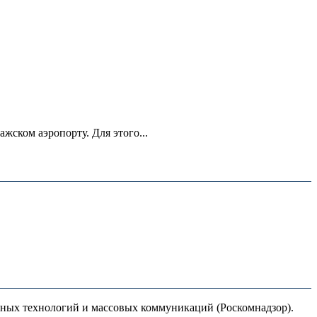
ском аэропорту. Для этого...
нных технологий и массовых коммуникаций (Роскомнадзор).