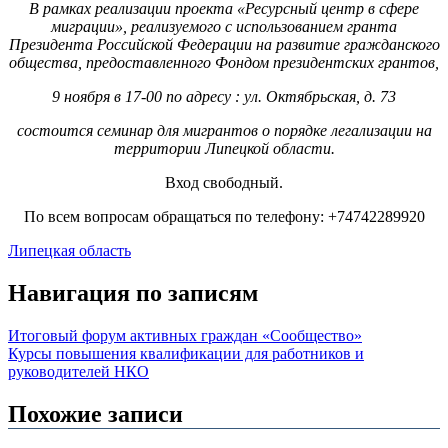
В рамках реализации проекта «Ресурсный центр в сфере
миграции», реализуемого с использованием гранта
Президента Российской Федерации на развитие гражданского
общества, предоставленного Фондом президентских грантов,
9 ноября в 17-00 по адресу : ул. Октябрьская, д. 73
состоится семинар для мигрантов о порядке легализации на
территории Липецкой области.
Вход свободный.
По всем вопросам обращаться по телефону: +74742289920
Липецкая область
Навигация по записям
Итоговый форум активных граждан «Сообщество»
Курсы повышения квалификации для работников и
руководителей НКО
Похожие записи