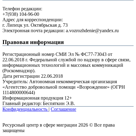
Телефон редакции:
+7(938) 104-96-00
Адрес для корреспонденции:
г. Липецк ул. Октябрьская д. 73
Электронная почта редакции: a.vozrozhdenie@yandex.ru
Правовая информация
Регистрационный номер СМИ Эл № ФС77-73043 от
22.06.2018 г. Федеральной службой по надзору в сфере связи,
информационных технологий и массовых коммуникаций
(Роскомнадзор).
Дата регистрации 22.06.2018
Учредитель: Автономная некоммерческая организация
«Агентство добровольной помощи «Возрождение» (ОГРН
1114800000644)
Информационная продукция 12+
Главный редактор: Беспяткин Э.В.
Конфиденциальность
|
Соглашение
Ресурсный центр в сфере миграции 2026 © Все права
защищены