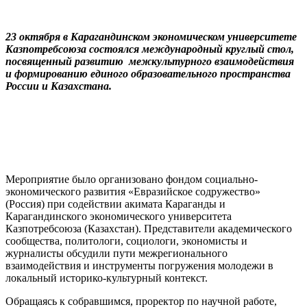
23 октября в Карагандинском экономическом университете
Казпотребсоюза состоялся международный круглый стол,
посвященный развитию межкультурного взаимодействия
и формированию единого образовательного пространства
России и Казахстана.
Мероприятие было организовано фондом социально-
экономического развития «Евразийское содружество»
(Россия) при содействии акимата Караганды и
Карагандинского экономического университета
Казпотребсоюза (Казахстан). Представители академического
сообщества, политологи, социологи, экономисты и
журналисты обсудили пути межрегионального
взаимодействия и инструменты погружения молодежи в
локальный историко-культурный контекст.
Обращаясь к собравшимся, проректор по научной работе,