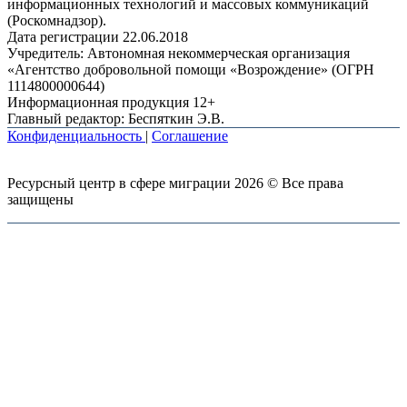
информационных технологий и массовых коммуникаций
(Роскомнадзор).
Дата регистрации 22.06.2018
Учредитель: Автономная некоммерческая организация
«Агентство добровольной помощи «Возрождение» (ОГРН
1114800000644)
Информационная продукция 12+
Главный редактор: Беспяткин Э.В.
Конфиденциальность
|
Соглашение
Ресурсный центр в сфере миграции 2026 © Все права
защищены