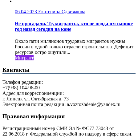
06.04.2023
Екатерина Сдвижкова
Не прогадали. Те, мигранты, кто не поддался панике
год назад сегодня на коне
Около пяти миллионов трудовых мигрантов нужны
России в одной только отрасли строительства. Дефицит
ресурсов остро ощутили...
Мигрант
Контакты
Телефон редакции:
+7(938) 104-96-00
Адрес для корреспонденции:
г. Липецк ул. Октябрьская д. 73
Электронная почта редакции: a.vozrozhdenie@yandex.ru
Правовая информация
Регистрационный номер СМИ Эл № ФС77-73043 от
22.06.2018 г. Федеральной службой по надзору в сфере связи,