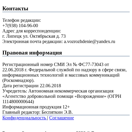
Контакты
Телефон редакции:
+7(938) 104-96-00
Адрес для корреспонденции:
г. Липецк ул. Октябрьская д. 73
Электронная почта редакции: a.vozrozhdenie@yandex.ru
Правовая информация
Регистрационный номер СМИ Эл № ФС77-73043 от
22.06.2018 г. Федеральной службой по надзору в сфере связи,
информационных технологий и массовых коммуникаций
(Роскомнадзор).
Дата регистрации 22.06.2018
Учредитель: Автономная некоммерческая организация
«Агентство добровольной помощи «Возрождение» (ОГРН
1114800000644)
Информационная продукция 12+
Главный редактор: Беспяткин Э.В.
Конфиденциальность
|
Соглашение