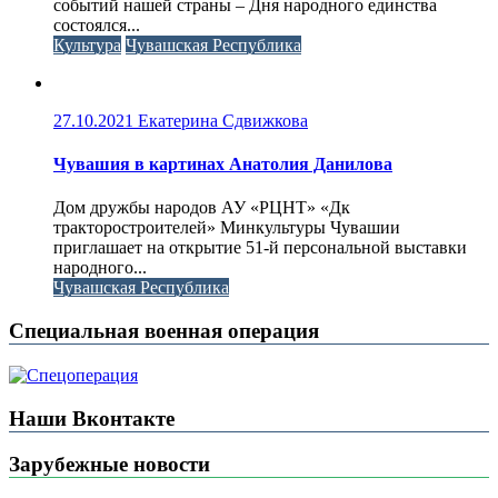
событий нашей страны – Дня народного единства
состоялся...
Культура
Чувашская Республика
27.10.2021
Екатерина Сдвижкова
Чувашия в картинах Анатолия Данилова
Дом дружбы народов АУ «РЦНТ» «Дк
тракторостроителей» Минкультуры Чувашии
приглашает на открытие 51-й персональной выставки
народного...
Чувашская Республика
Специальная военная операция
Наши Вконтакте
Зарубежные новости