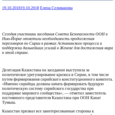
19.10.2018
19.10.2018
Елена Селиванова
Сегодня участники заседания Совета Безопасности ООН в
Нью-Йорке отметили необходимость продолжения
переговоров по Сирии в рамках Астанинского процесса и
поддержки дальнейших усилий в Женеве для достижения мира
в этой стране.
Делегация Казахстана на заседании выступила за
политическое урегулирование кризиса в Сирии, в том числе
путем формирования сирийского конституционного комитета.
«Именно сирийцы должны начать формировать будущую
политическую систему сирийского государства при
поддержке мирового сообщества», — отметил заместитель
постоянного представителя Казахстана при ООН Канат
Тумыш.
Казахстан призвал все заинтересованные стороны к