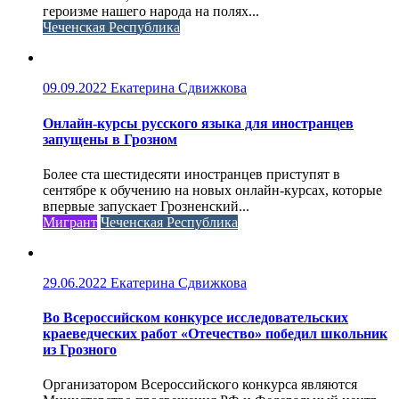
героизме нашего народа на полях...
Чеченская Республика
09.09.2022
Екатерина Сдвижкова
Онлайн-курсы русского языка для иностранцев
запущены в Грозном
Более ста шестидесяти иностранцев приступят в
сентябре к обучению на новых онлайн-курсах, которые
впервые запускает Грозненский...
Мигрант
Чеченская Республика
29.06.2022
Екатерина Сдвижкова
Во Всероссийском конкурсе исследовательских
краеведческих работ «Отечество» победил школьник
из Грозного
Организатором Всероссийского конкурса являются