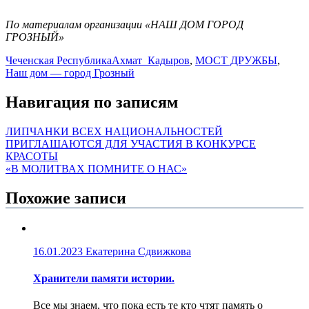
По материалам организации «НАШ ДОМ ГОРОД
ГРОЗНЫЙ»
Чеченская Республика
Ахмат Кадыров
,
МОСТ ДРУЖБЫ
,
Наш дом — город Грозный
Навигация по записям
ЛИПЧАНКИ ВСЕХ НАЦИОНАЛЬНОСТЕЙ
ПРИГЛАШАЮТСЯ ДЛЯ УЧАСТИЯ В КОНКУРСЕ
КРАСОТЫ
«В МОЛИТВАХ ПОМНИТЕ О НАС»
Похожие записи
16.01.2023
Екатерина Сдвижкова
Хранители памяти истории.
Все мы знаем, что пока есть те кто чтят память о