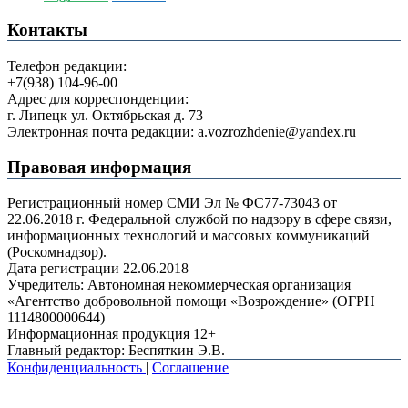
Контакты
Телефон редакции:
+7(938) 104-96-00
Адрес для корреспонденции:
г. Липецк ул. Октябрьская д. 73
Электронная почта редакции: a.vozrozhdenie@yandex.ru
Правовая информация
Регистрационный номер СМИ Эл № ФС77-73043 от
22.06.2018 г. Федеральной службой по надзору в сфере связи,
информационных технологий и массовых коммуникаций
(Роскомнадзор).
Дата регистрации 22.06.2018
Учредитель: Автономная некоммерческая организация
«Агентство добровольной помощи «Возрождение» (ОГРН
1114800000644)
Информационная продукция 12+
Главный редактор: Беспяткин Э.В.
Конфиденциальность
|
Соглашение