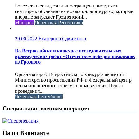
Более ста шестидесяти иностранцев приступят в
сентябре к обучению на новых онлайн-курсах, которые
впервые запускает Грозненский...
Мигрант
Чеченская Республика
29.06.2022
Екатерина Сдвижкова
Во Всероссийском конкурсе исследовательских
краеведческих работ «Отечество» победил школьник
из Грозного
Организатором Всероссийского конкурса являются
Министерство просвещения РФ и Федеральный центр
детско-юношеского туризма и краеведения. Целью
проведения...
Чеченская Республика
Специальная военная операция
Наши Вконтакте