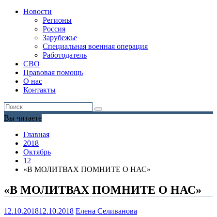
Новости
Регионы
Россия
Зарубежье
Специальная военная операция
Работодатель
СВО
Правовая помощь
О нас
Контакты
Вы читаете
Главная
2018
Октябрь
12
«В МОЛИТВАХ ПОМНИТЕ О НАС»
«В МОЛИТВАХ ПОМНИТЕ О НАС»
12.10.2018
12.10.2018
Елена Селиванова