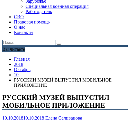
Зарубежье
Специальная военная операция
Работодатель
СВО
Правовая помощь
О нас
Контакты
Вы читаете
Главная
2018
Октябрь
10
РУССКИЙ МУЗЕЙ ВЫПУСТИЛ МОБИЛЬНОЕ
ПРИЛОЖЕНИЕ
РУССКИЙ МУЗЕЙ ВЫПУСТИЛ
МОБИЛЬНОЕ ПРИЛОЖЕНИЕ
10.10.2018
10.10.2018
Елена Селиванова