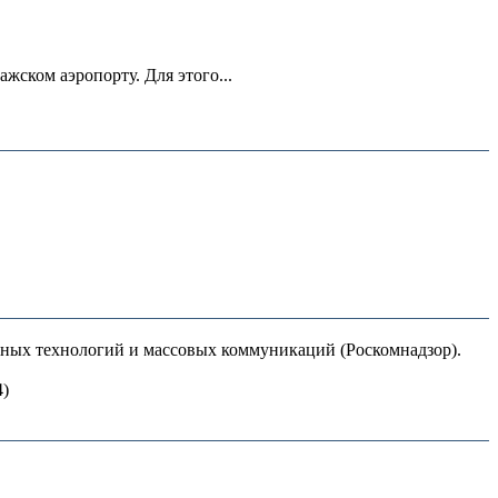
ском аэропорту. Для этого...
нных технологий и массовых коммуникаций (Роскомнадзор).
4)