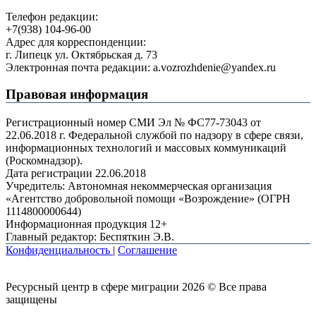
Телефон редакции:
+7(938) 104-96-00
Адрес для корреспонденции:
г. Липецк ул. Октябрьская д. 73
Электронная почта редакции: a.vozrozhdenie@yandex.ru
Правовая информация
Регистрационный номер СМИ Эл № ФС77-73043 от
22.06.2018 г. Федеральной службой по надзору в сфере связи,
информационных технологий и массовых коммуникаций
(Роскомнадзор).
Дата регистрации 22.06.2018
Учредитель: Автономная некоммерческая организация
«Агентство добровольной помощи «Возрождение» (ОГРН
1114800000644)
Информационная продукция 12+
Главный редактор: Беспяткин Э.В.
Конфиденциальность
|
Соглашение
Ресурсный центр в сфере миграции 2026 © Все права
защищены