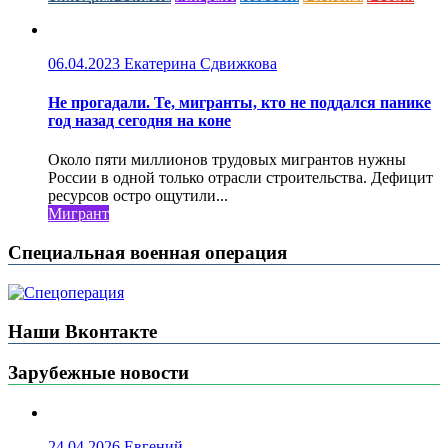
06.04.2023
Екатерина Сдвижкова
Не прогадали. Те, мигранты, кто не поддался панике
год назад сегодня на коне
Около пяти миллионов трудовых мигрантов нужны
России в одной только отрасли строительства. Дефицит
ресурсов остро ощутили...
Мигрант
Специальная военная операция
Наши Вконтакте
Зарубежные новости
24.04.2026
Евгений