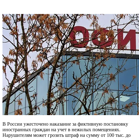
В России ужесточено наказание за фиктивную постановку
иностранных граждан на учет в нежилых помещениях.
Нарушителям может грозить штраф на сумму от 100 тыс. до