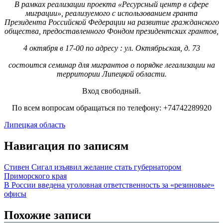
В рамках реализации проекта «Ресурсный центр в сфере
миграции», реализуемого с использованием гранта
Президента Российской Федерации на развитие гражданского
общества, предоставленного Фондом президентских грантов,
4 октября в 17-00 по адресу : ул. Октябрьская, д. 73
состоится семинар для мигрантов о порядке легализации на
территории Липецкой области.
Вход свободный.
По всем вопросам обращаться по телефону: +74742289920
Липецкая область
Навигация по записям
Стивен Сигал изъявил желание стать губернатором
Приморского края
В России введена уголовная ответственность за «резиновые»
офисы
Похожие записи