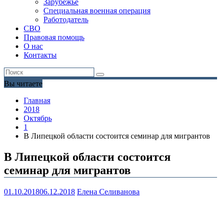
Зарубежье
Специальная военная операция
Работодатель
СВО
Правовая помощь
О нас
Контакты
Вы читаете
Главная
2018
Октябрь
1
В Липецкой области состоится семинар для мигрантов
В Липецкой области состоится
семинар для мигрантов
01.10.2018
06.12.2018
Елена Селиванова