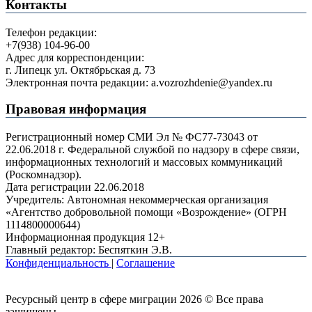
Контакты
Телефон редакции:
+7(938) 104-96-00
Адрес для корреспонденции:
г. Липецк ул. Октябрьская д. 73
Электронная почта редакции: a.vozrozhdenie@yandex.ru
Правовая информация
Регистрационный номер СМИ Эл № ФС77-73043 от
22.06.2018 г. Федеральной службой по надзору в сфере связи,
информационных технологий и массовых коммуникаций
(Роскомнадзор).
Дата регистрации 22.06.2018
Учредитель: Автономная некоммерческая организация
«Агентство добровольной помощи «Возрождение» (ОГРН
1114800000644)
Информационная продукция 12+
Главный редактор: Беспяткин Э.В.
Конфиденциальность
|
Соглашение
Ресурсный центр в сфере миграции 2026 © Все права
защищены