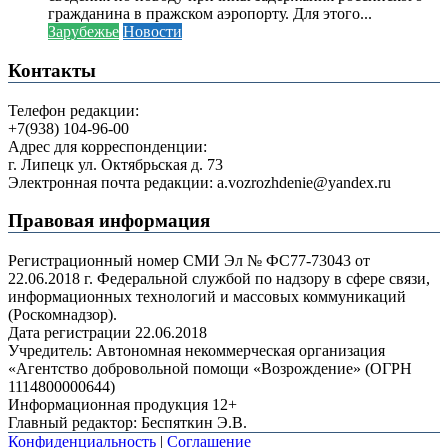
гражданина в пражском аэропорту. Для этого...
Зарубежье
Новости
Контакты
Телефон редакции:
+7(938) 104-96-00
Адрес для корреспонденции:
г. Липецк ул. Октябрьская д. 73
Электронная почта редакции: a.vozrozhdenie@yandex.ru
Правовая информация
Регистрационный номер СМИ Эл № ФС77-73043 от
22.06.2018 г. Федеральной службой по надзору в сфере связи,
информационных технологий и массовых коммуникаций
(Роскомнадзор).
Дата регистрации 22.06.2018
Учредитель: Автономная некоммерческая организация
«Агентство добровольной помощи «Возрождение» (ОГРН
1114800000644)
Информационная продукция 12+
Главный редактор: Беспяткин Э.В.
Конфиденциальность
|
Соглашение