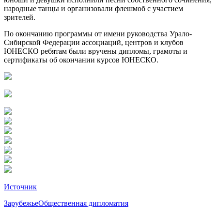
народные танцы и организовали флешмоб с участием
зрителей.
По окончанию программы от имени руководства Урало-
Сибирской Федерации ассоциаций, центров и клубов
ЮНЕСКО ребятам были вручены дипломы, грамоты и
сертификаты об окончании курсов ЮНЕСКО.
Источник
Зарубежье
Общественная дипломатия