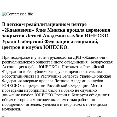
В детском реабилитационном центре
«Ждановичи» близ Минска прошла церемония
закрытия Летней Академии клубов ЮНЕСКО
Урало-Сибирской Федерации ассоциаций,
центров и клубов ЮНЕСКО.
При поддержке и участии руководства ДРЦ «Ждановичи»,
республиканского общественного объединения «Белорусская
Ассоциация клубов ЮНЕСКО», Посольства Российской
Федерации в Республике Беларусь и представительства
Россотрудничества в Республике Беларусь Урало-Сибирская
Федерация впервые провела Летнюю Академию клубов
ЮНЕСКО за пределами Российской Федерации. Место
проведения мероприятия было выбрано не случайно –
движение клубов ЮНЕСКО России и Беларуси объединяет
общая история и многолетняя совместная работа по
поощрению интеллектуального и творческого потенциала
молодежи.