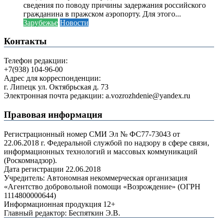
сведения по поводу причины задержания российского
гражданина в пражском аэропорту. Для этого...
Зарубежье
Новости
Контакты
Телефон редакции:
+7(938) 104-96-00
Адрес для корреспонденции:
г. Липецк ул. Октябрьская д. 73
Электронная почта редакции: a.vozrozhdenie@yandex.ru
Правовая информация
Регистрационный номер СМИ Эл № ФС77-73043 от
22.06.2018 г. Федеральной службой по надзору в сфере связи,
информационных технологий и массовых коммуникаций
(Роскомнадзор).
Дата регистрации 22.06.2018
Учредитель: Автономная некоммерческая организация
«Агентство добровольной помощи «Возрождение» (ОГРН
1114800000644)
Информационная продукция 12+
Главный редактор: Беспяткин Э.В.