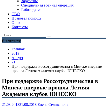
Зарубежье
Специальная военная операция
Работодатель
СВО
Правовая помощь
О нас
Контакты
Вы читаете
Главная
2018
Август
21
При поддержке Россотрудничества в Минске впервые
прошла Летняя Академия клубов ЮНЕСКО
При поддержке Россотрудничества в
Минске впервые прошла Летняя
Академия клубов ЮНЕСКО
21.08.2018
21.08.2018
Елена Селиванова