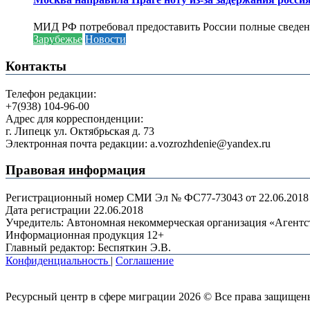
МИД РФ потребовал предоставить России полные сведени
Зарубежье
Новости
Контакты
Телефон редакции:
+7(938) 104-96-00
Адрес для корреспонденции:
г. Липецк ул. Октябрьская д. 73
Электронная почта редакции: a.vozrozhdenie@yandex.ru
Правовая информация
Регистрационный номер СМИ Эл № ФС77-73043 от 22.06.2018 г
Дата регистрации 22.06.2018
Учредитель: Автономная некоммерческая организация «Агент
Информационная продукция 12+
Главный редактор: Беспяткин Э.В.
Конфиденциальность
|
Соглашение
Ресурсный центр в сфере миграции 2026 © Все права защищен