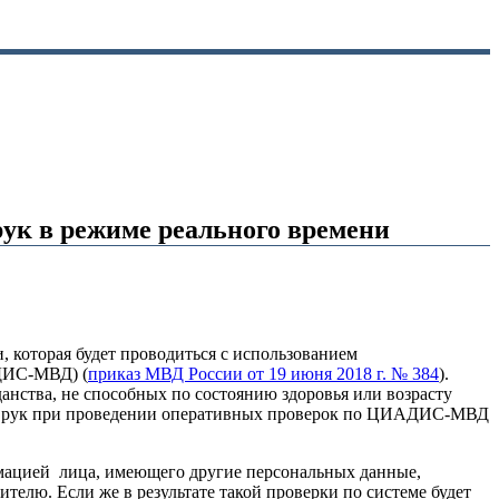
ук в режиме реального времени
которая будет проводиться с использованием
ДИС-МВД) (
приказ МВД России от 19 июня 2018 г. № 384
).
анства, не способных по состоянию здоровья или возрасту
цев рук при проведении оперативных проверок по ЦИАДИС-МВД
мацией лица, имеющего другие персональных данные,
елю. Если же в результате такой проверки по системе будет