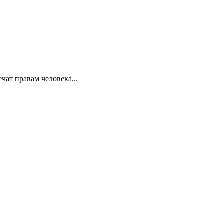
ат правам человека...