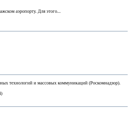
ском аэропорту. Для этого...
нных технологий и массовых коммуникаций (Роскомнадзор).
4)