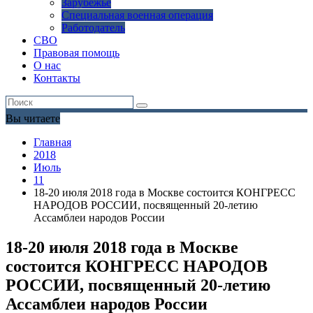
Зарубежье
Специальная военная операция
Работодатель
СВО
Правовая помощь
О нас
Контакты
Вы читаете
Главная
2018
Июль
11
18-20 июля 2018 года в Москве состоится КОНГРЕСС
НАРОДОВ РОССИИ, посвященный 20-летию
Ассамблеи народов России
18-20 июля 2018 года в Москве
состоится КОНГРЕСС НАРОДОВ
РОССИИ, посвященный 20-летию
Ассамблеи народов России