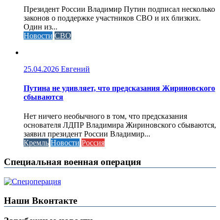
Президент России Владимир Путин подписал несколько
законов о поддержке участников СВО и их близких.
Один из...
Новости
СВО
25.04.2026
Евгений
Путина не удивляет, что предсказания Жириновского
сбываются
Нет ничего необычного в том, что предсказания
основателя ЛДПР Владимира Жириновского сбываются,
заявил президент России Владимир...
Кремль
Новости
Россия
Специальная военная операция
Наши Вконтакте