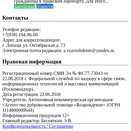
гражданина в пражском аэропорту. Для этого...
Зарубежье
Новости
Контакты
Телефон редакции:
+7(938) 104-96-00
Адрес для корреспонденции:
г. Липецк ул. Октябрьская д. 73
Электронная почта редакции: a.vozrozhdenie@yandex.ru
Правовая информация
Регистрационный номер СМИ Эл № ФС77-73043 от
22.06.2018 г. Федеральной службой по надзору в сфере связи,
информационных технологий и массовых коммуникаций
(Роскомнадзор).
Дата регистрации 22.06.2018
Учредитель: Автономная некоммерческая организация
«Агентство добровольной помощи «Возрождение» (ОГРН
1114800000644)
Информационная продукция 12+
Главный редактор: Беспяткин Э.В.
Конфиденциальность
|
Соглашение