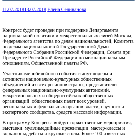
11.07.2018
13.07.2018
Елена Селиванова
Конгресс будет проведен при поддержке Департамента
национальной политики и межрегиональных связей Москвы,
Федерального агентства по делам национальностей, Комитета
по делам национальностей Государственной Думы
Федерального Собрания Российской Федерации, Совета при
Президенте Российской Федерации по межнациональным
отношениям, Общественной палаты РФ.
Участниками юбилейного события станут лидеры и
активисты национально-культурных общественных
объединений из всех регионов страны, представители
федеральных национально-культурных автономий,
межрегиональных и общероссийских общественных
организаций, общественных палат всех уровней,
региональных и федеральных органов власти, научного и
экспертного сообщества, средств массовой информации.
В программу Конгресса войдут торжественные мероприятия,
выставки, мультимедийные презентации, мастер-классы и
ворк-шопы, дебаты и круглые столы. Более 100 известных