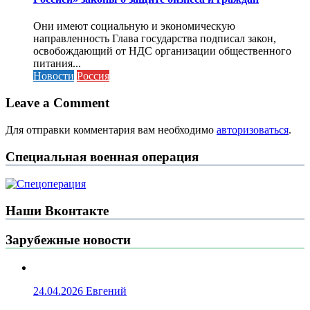
Они имеют социальную и экономическую
направленность Глава государства подписал закон,
освобождающий от НДС организации общественного
питания...
Новости
Россия
Leave a Comment
Для отправки комментария вам необходимо
авторизоваться
.
Специальная военная операция
Наши Вконтакте
Зарубежные новости
24.04.2026
Евгений