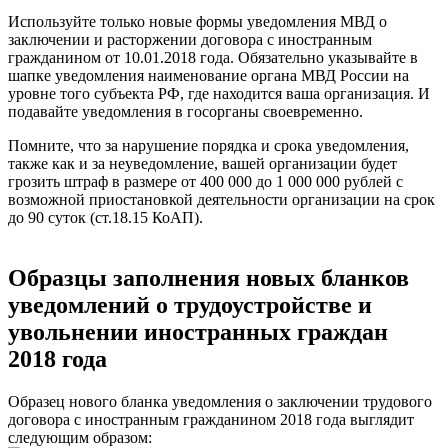
Используйте только новые формы уведомления МВД о
заключении и расторжении договора с иностранным
гражданином от 10.01.2018 года. Обязательно указывайте в
шапке уведомления наименование органа МВД России на
уровне того субъекта РФ, где находится ваша организация. И
подавайте уведомления в госорганы своевременно.
Помните, что за нарушение порядка и срока уведомления,
также как и за неуведомление, вашей организации будет
грозить штраф в размере от 400 000 до 1 000 000 рублей с
возможной приостановкой деятельности организации на срок
до 90 суток (ст.18.15 КоАП).
Образцы заполнения новых бланков
уведомлений о трудоустройстве и
увольнении иностранных граждан
2018 года
Образец нового бланка уведомления о заключении трудового
договора с иностранным гражданином 2018 года выглядит
следующим образом: