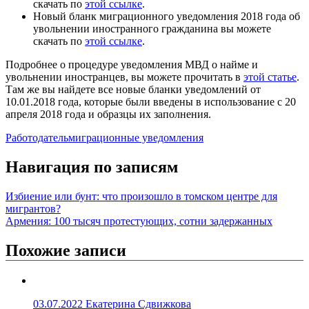
скачать по
этой ссылке
.
Новый бланк миграционного уведомления 2018 года об
увольнении иностранного гражданина вы можете
скачать по
этой ссылке
.
Подробнее о процедуре уведомления МВД о найме и
увольнении иностранцев, вы можете прочитать в
этой статье
.
Там же вы найдете все новые бланки уведомлений от
10.01.2018 года, которые были введены в использование с 20
апреля 2018 года и образцы их заполнения.
Работодатель
миграционные уведомления
Навигация по записям
Избиение или бунт: что произошло в томском центре для
мигрантов?
Армения: 100 тысяч протестующих, сотни задержанных
Похожие записи
03.07.2022
Екатерина Сдвижкова