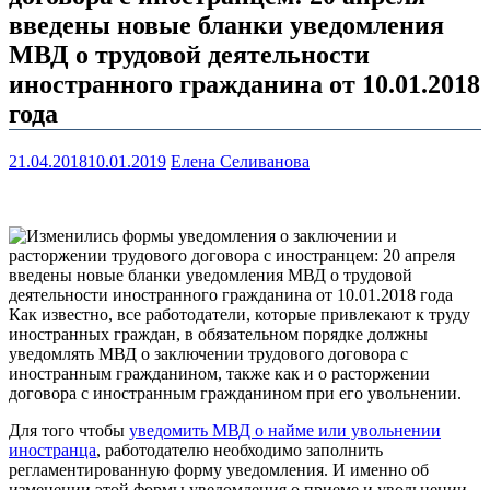
введены новые бланки уведомления
МВД о трудовой деятельности
иностранного гражданина от 10.01.2018
года
21.04.2018
10.01.2019
Елена Селиванова
Как известно, все работодатели, которые привлекают к труду
иностранных граждан, в обязательном порядке должны
уведомлять МВД о заключении трудового договора с
иностранным гражданином, также как и о расторжении
договора с иностранным гражданином при его увольнении.
Для того чтобы
уведомить МВД о найме или увольнении
иностранца
, работодателю необходимо заполнить
регламентированную форму уведомления. И именно об
изменении этой формы уведомления о приеме и увольнении