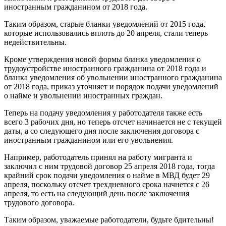
иностранным гражданином от 2018 года.
Таким образом, старые бланки уведомлений от 2015 года,
которые использовались вплоть до 20 апреля, стали теперь
недействительны.
Кроме утверждения новой формы бланка уведомления о
трудоустройстве иностранного гражданина от 2018 года и
бланка уведомления об увольнении иностранного гражданина
от 2018 года, приказ уточняет и порядок подачи уведомлений
о найме и увольнении иностранных граждан.
Теперь на подачу уведомления у работодателя также есть
всего 3 рабочих дня, но теперь отсчет начинается не с текущей
даты, а со следующего дня после заключения договора с
иностранным гражданином или его увольнения.
Например, работодатель принял на работу мигранта и
заключил с ним трудовой договор 25 апреля 2018 года, тогда
крайний срок подачи уведомления о найме в МВД будет 29
апреля, поскольку отсчет трехдневного срока начнется с 26
апреля, то есть на следующий день после заключения
трудового договора.
Таким образом, уважаемые работодатели, будьте бдительны!