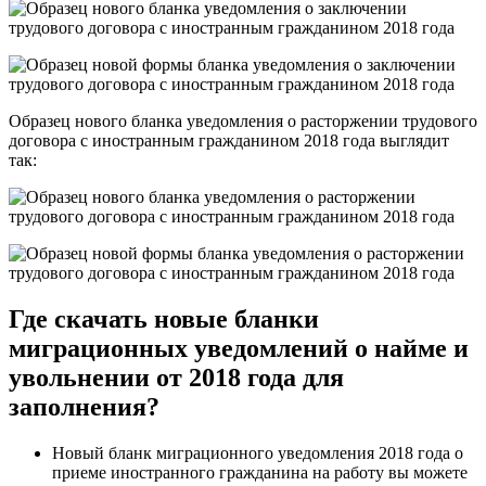
Образец нового бланка уведомления о расторжении трудового
договора с иностранным гражданином 2018 года выглядит
так:
Где скачать новые бланки
миграционных уведомлений о найме и
увольнении от 2018 года для
заполнения?
Новый бланк миграционного уведомления 2018 года о
приеме иностранного гражданина на работу вы можете