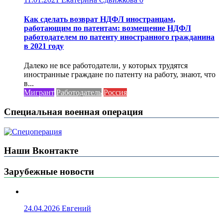
Как сделать возврат НДФЛ иностранцам,
работающим по патентам: возмещение НДФЛ
работодателем по патенту иностранного гражданина
в 2021 году
Далеко не все работодатели, у которых трудятся
иностранные граждане по патенту на работу, знают, что
в...
Мигрант
Работодатель
Россия
Специальная военная операция
Наши Вконтакте
Зарубежные новости
24.04.2026
Евгений