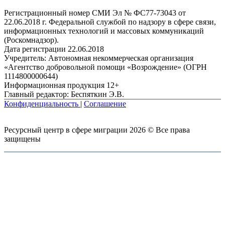
Регистрационный номер СМИ Эл № ФС77-73043 от
22.06.2018 г. Федеральной службой по надзору в сфере связи,
информационных технологий и массовых коммуникаций
(Роскомнадзор).
Дата регистрации 22.06.2018
Учредитель: Автономная некоммерческая организация
«Агентство добровольной помощи «Возрождение» (ОГРН
1114800000644)
Информационная продукция 12+
Главный редактор: Беспяткин Э.В.
Конфиденциальность
|
Соглашение
Ресурсный центр в сфере миграции 2026 © Все права
защищены