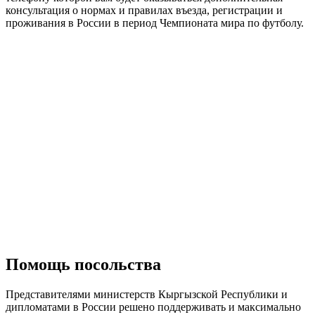
консультация о нормах и правилах въезда, регистрации и
проживания в России в период Чемпионата мира по футболу.
Помощь посольства
Представителями министерств Кыргызской Республики и
дипломатами в России решено поддерживать и максимально