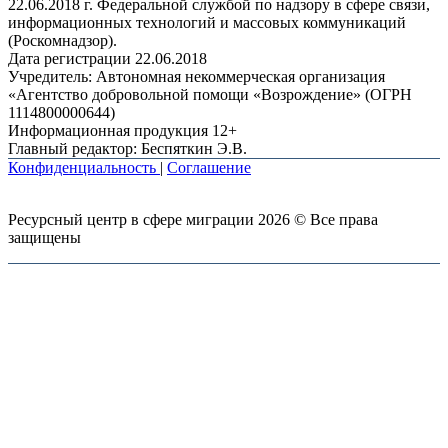
22.06.2018 г. Федеральной службой по надзору в сфере связи,
информационных технологий и массовых коммуникаций
(Роскомнадзор).
Дата регистрации 22.06.2018
Учредитель: Автономная некоммерческая организация
«Агентство добровольной помощи «Возрождение» (ОГРН
1114800000644)
Информационная продукция 12+
Главный редактор: Беспяткин Э.В.
Конфиденциальность
|
Соглашение
Ресурсный центр в сфере миграции 2026 © Все права
защищены