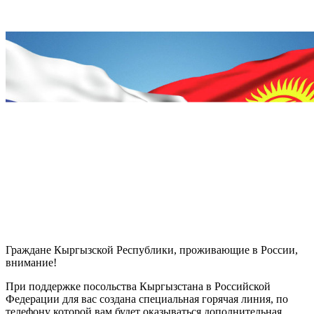
Граждане Кыргызской Республики, проживающие в России,
внимание!
При поддержке посольства Кыргызстана в Российской
Федерации для вас создана специальная горячая линия, по
телефону которой вам будет оказываться дополнительная