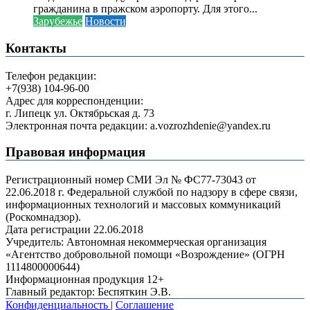
гражданина в пражском аэропорту. Для этого...
Зарубежье
Новости
Контакты
Телефон редакции:
+7(938) 104-96-00
Адрес для корреспонденции:
г. Липецк ул. Октябрьская д. 73
Электронная почта редакции: a.vozrozhdenie@yandex.ru
Правовая информация
Регистрационный номер СМИ Эл № ФС77-73043 от
22.06.2018 г. Федеральной службой по надзору в сфере связи,
информационных технологий и массовых коммуникаций
(Роскомнадзор).
Дата регистрации 22.06.2018
Учредитель: Автономная некоммерческая организация
«Агентство добровольной помощи «Возрождение» (ОГРН
1114800000644)
Информационная продукция 12+
Главный редактор: Беспяткин Э.В.
Конфиденциальность
|
Соглашение