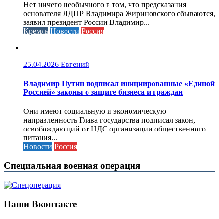
Нет ничего необычного в том, что предсказания
основателя ЛДПР Владимира Жириновского сбываются,
заявил президент России Владимир...
Кремль
Новости
Россия
25.04.2026
Евгений
Владимир Путин подписал инициированные «Единой
Россией» законы о защите бизнеса и граждан
Они имеют социальную и экономическую
направленность Глава государства подписал закон,
освобождающий от НДС организации общественного
питания...
Новости
Россия
Специальная военная операция
Наши Вконтакте