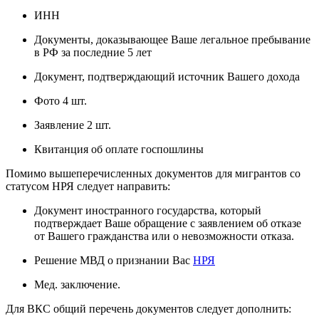
ИНН
Документы, доказывающее Ваше легальное пребывание
в РФ за последние 5 лет
Документ, подтверждающий источник Вашего дохода
Фото 4 шт.
Заявление 2 шт.
Квитанция об оплате госпошлины
Помимо вышеперечисленных документов для мигрантов со
статусом НРЯ следует направить:
Документ иностранного государства, который
подтверждает Ваше обращение с заявлением об отказе
от Вашего гражданства или о невозможности отказа.
Решение МВД о признании Вас
НРЯ
Мед. заключение.
Для ВКС общий перечень документов следует дополнить: