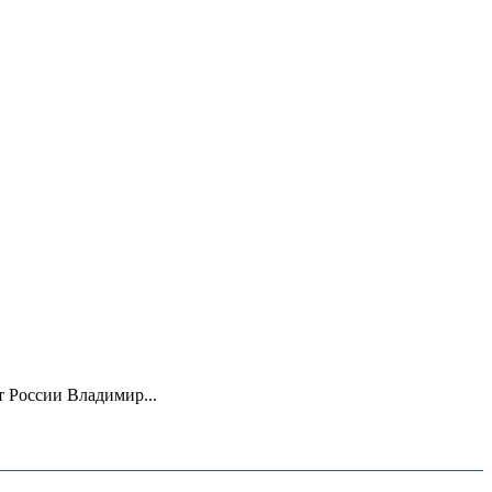
 России Владимир...