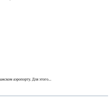
ском аэропорту. Для этого...